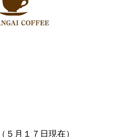
（５月１７日現在）