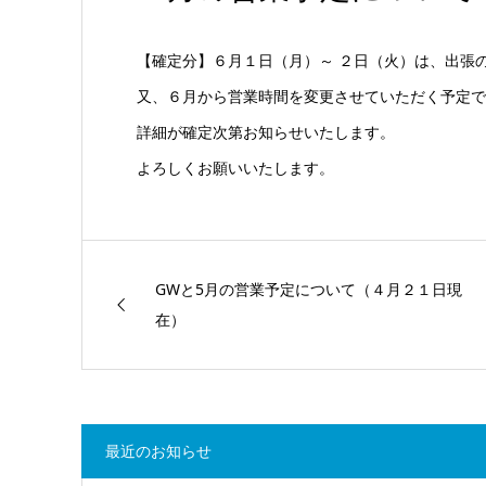
【確定分】６月１日（月）～ ２日（火）は、出張
又、６月から営業時間を変更させていただく予定で
詳細が確定次第お知らせいたします。
よろしくお願いいたします。
GWと5月の営業予定について（４月２１日現
在）
最近のお知らせ