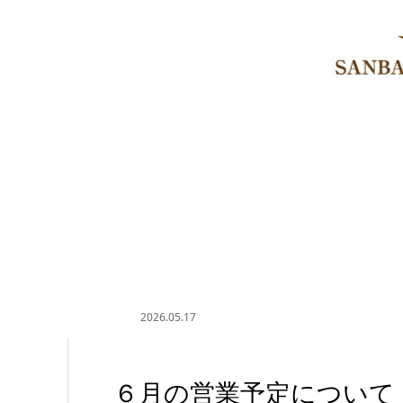
2026.05.17
６月の営業予定について