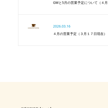
GWと5月の営業予定について（４
2026.03.16
４月の営業予定（３月１７日現在）