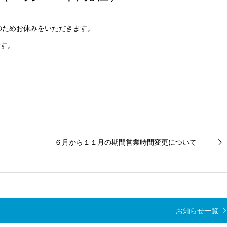
のためお休みをいただきます。
す。
６月から１１月の期間営業時間変更について
お知らせ一覧