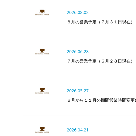
2026.08.02
８月の営業予定（７月３１日現在）
2026.06.28
７月の営業予定（６月２８日現在）
2026.05.27
６月から１１月の期間営業時間変更
2026.04.21