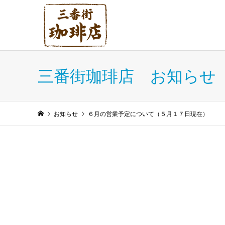
三番街珈琲店 お知らせ
お知らせ
６月の営業予定について（５月１７日現在）