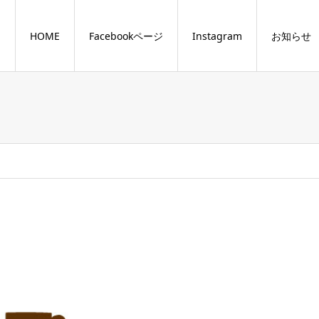
HOME
Facebookページ
Instagram
お知らせ