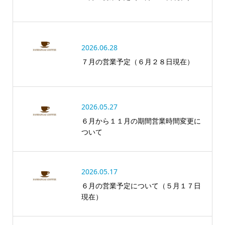
2026.06.28
７月の営業予定（６月２８日現在）
2026.05.27
６月から１１月の期間営業時間変更に
ついて
2026.05.17
６月の営業予定について（５月１７日
現在）