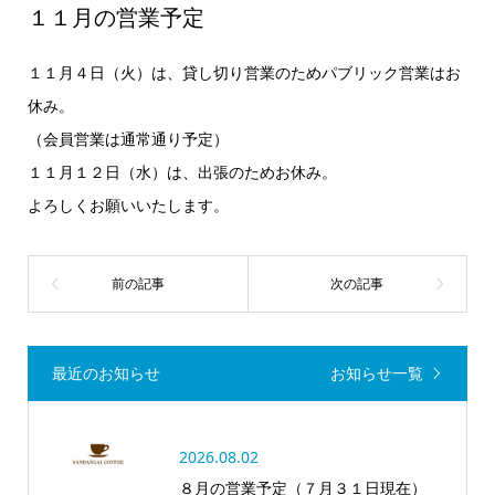
１１月の営業予定
１１月４日（火）は、貸し切り営業のためパブリック営業はお
休み。
（会員営業は通常通り予定）
１１月１２日（水）は、出張のためお休み。
よろしくお願いいたします。
最近のお知らせ
お知らせ一覧
2026.08.02
８月の営業予定（７月３１日現在）