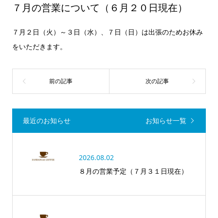
７月の営業について（６月２０日現在）
７月２日（火）～３日（水）、７日（日）は出張のためお休み
をいただきます。
最近のお知らせ
お知らせ一覧
2026.08.02
８月の営業予定（７月３１日現在）