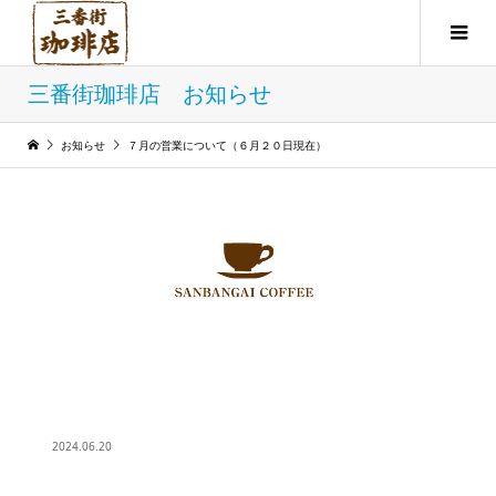
三番街珈琲店 お知らせ
お知らせ
７月の営業について（６月２０日現在）
2024.06.20