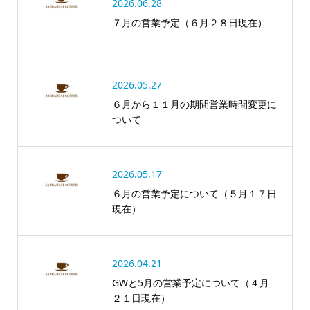
2026.06.28
７月の営業予定（６月２８日現在）
2026.05.27
６月から１１月の期間営業時間変更に
ついて
2026.05.17
６月の営業予定について（５月１７日
現在）
2026.04.21
GWと5月の営業予定について（４月
２１日現在）