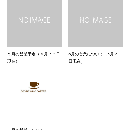
５月の営業予定（４月２５日
6月の営業について（5月２７
現在）
日現在）
３月の営業について