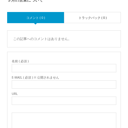
コメント ( 0 )
トラックバック ( 0 )
この記事へのコメントはありません。
名前 ( 必須 )
E-MAIL ( 必須 ) ※ 公開されません
URL