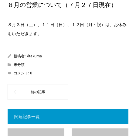
８月の営業について（７月２７日現在）
８月３日（土）、１１日（日）、１２日（月・祝）は、お休み
をいただきます。
投稿者:
kitakuma
未分類
コメント:
0
関連記事一覧