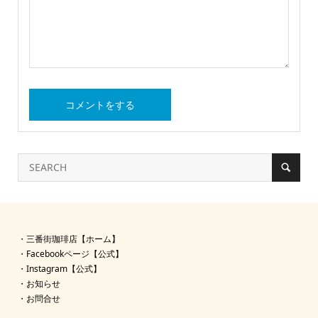
・
三番街珈琲店【ホーム】
・
Facebookページ【公式】
・
Instagram【公式】
・
お知らせ
・
お問合せ